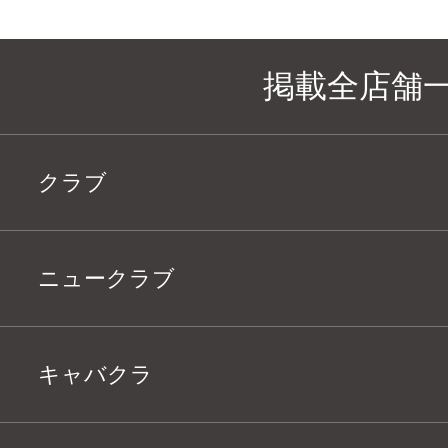
掲載全店舗
クラブ
ニュークラブ
キャバクラ