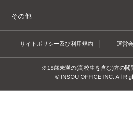
その他
サイトポリシー及び利用規約
運営
※18歳未満の(高校生を含む)方の
© INSOU OFFICE INC. All Rig