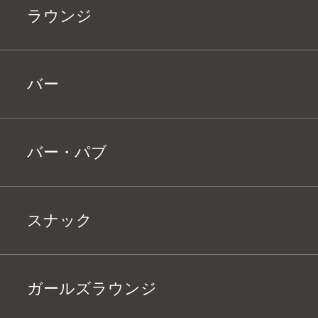
ラウンジ
バー
バー・パブ
スナック
ガールズラウンジ