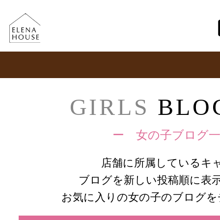
GIRLS
BLOG
ー 女の子ブログ一
店舗に所属しているキ
ブログを新しい投稿順に表
お気に入りの女の子のブログを