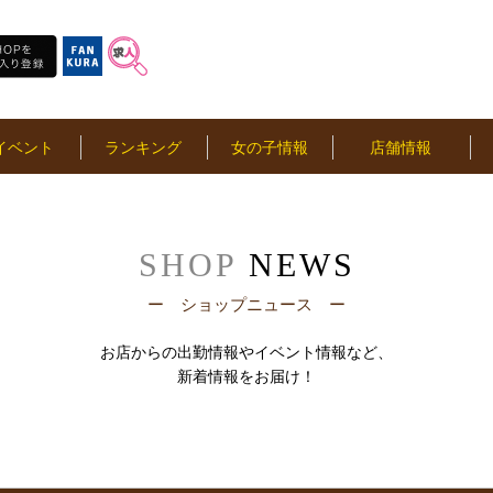
イベント
ランキング
女の子情報
店舗情報
SHOP
NEWS
ー ショップニュース ー
お店からの出勤情報やイベント情報など、
新着情報をお届け！