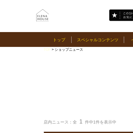
トップ
スペシャルコンテンツ
TOP
> ショップニュース
1
店内ニュース：全
件中1件を表示中