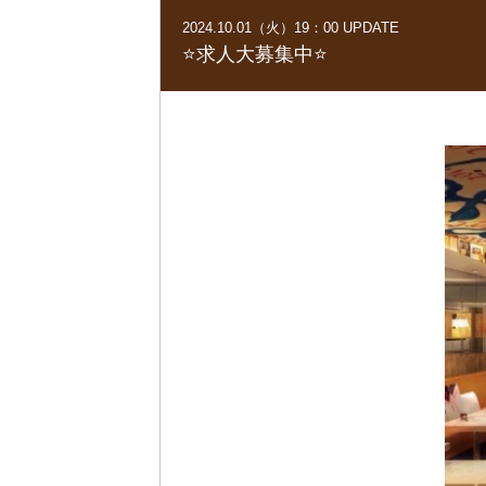
2024.10.01（火）19：00 UPDATE
⭐️求人大募集中⭐️